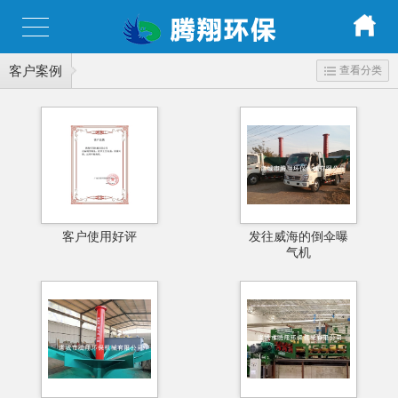
客户案例
查看分类
客户使用好评
发往威海的倒伞曝
气机