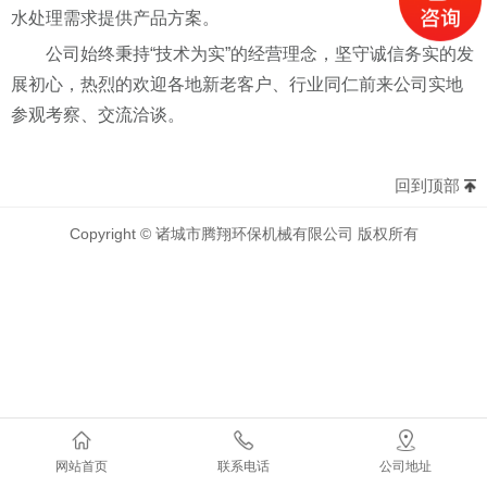
水处理需求提供产品方案。
公司始终秉持“技术为实”的经营理念，坚守诚信务实的发
展初心，热烈的欢迎各地新老客户、行业同仁前来公司实地
参观考察、交流洽谈。
回到顶部
Copyright © 诸城市腾翔环保机械有限公司 版权所有
网站首页
联系电话
公司地址