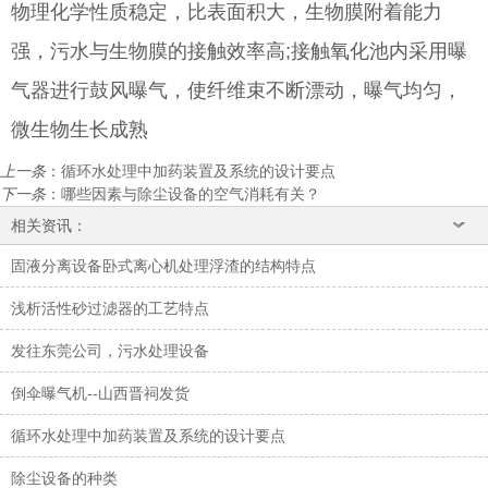
物理化学性质稳定，比表面积大，生物膜附着能力
强，污水与生物膜的接触效率高;接触氧化池内采用曝
气器进行鼓风曝气，使纤维束不断漂动，曝气均匀，
微生物生长成熟
上一条
：
循环水处理中加药装置及系统的设计要点
下一条
：
哪些因素与除尘设备的空气消耗有关？
相关资讯：
固液分离设备卧式离心机处理浮渣的结构特点
浅析活性砂过滤器的工艺特点
发往东莞公司，污水处理设备
倒伞曝气机--山西晋祠发货
循环水处理中加药装置及系统的设计要点
除尘设备的种类