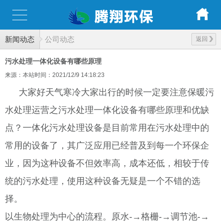
新闻动态
公司动态
返回
污水处理一体化设备有哪些原理
来源：本站
时间：2021/12/9 14:18:23
大家好天气寒冷大家出行的时候一定要注意保暖污
水处理运营之污水处理一体化设备有哪些原理和优缺
点？一体化污水处理设备是目前常用在污水处理中的
常用的设备了，其广泛应用已经普及到每一个环保企
业，因为这种设备不但效率高，成本还低，相较于传
统的污水处理，使用这种设备无疑是一个不错的选
择。
以生物处理为中心的流程。原水-→格栅-→调节池-→