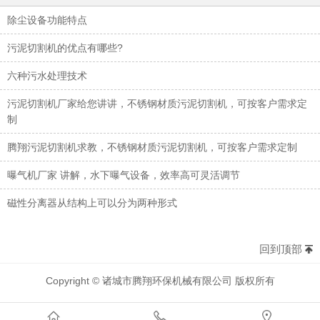
除尘设备功能特点
污泥切割机的优点有哪些?
六种污水处理技术
污泥切割机厂家给您讲讲，不锈钢材质污泥切割机，可按客户需求定
制
腾翔污泥切割机求教，不锈钢材质污泥切割机，可按客户需求定制
曝气机厂家 讲解，水下曝气设备，效率高可灵活调节
磁性分离器从结构上可以分为两种形式
回到顶部
Copyright © 诸城市腾翔环保机械有限公司 版权所有